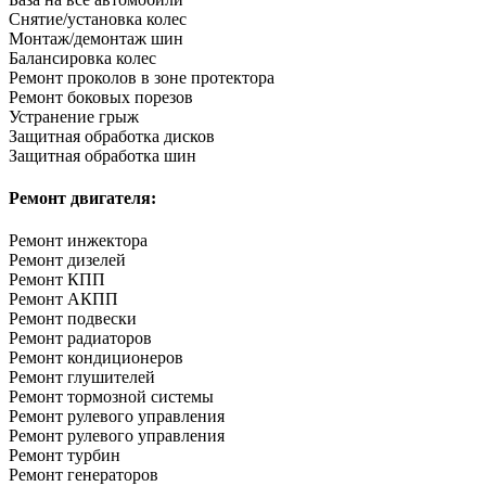
Снятие/установка колес
Монтаж/демонтаж шин
Балансировка колес
Ремонт проколов в зоне протектора
Ремонт боковых порезов
Устранение грыж
Защитная обработка дисков
Защитная обработка шин
Ремонт двигателя:
Ремонт инжектора
Ремонт дизелей
Ремонт КПП
Ремонт АКПП
Ремонт подвески
Ремонт радиаторов
Ремонт кондиционеров
Ремонт глушителей
Ремонт тормозной системы
Ремонт рулевого управления
Ремонт рулевого управления
Ремонт турбин
Ремонт генераторов