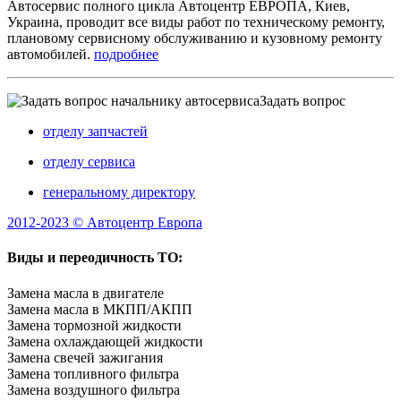
Автосервис полного цикла Автоцентр ЕВРОПА, Киев,
Украина, проводит все виды работ по техническому ремонту,
плановому сервисному обслуживанию и кузовному ремонту
автомобилей.
подробнее
Задать вопрос
отделу запчастей
отделу сервиса
генеральному директору
2012-2023 © Автоцентр Европа
Виды и переодичность ТО:
Замена масла в двигателе
Замена масла в МКПП/АКПП
Замена тормозной жидкости
Замена охлаждающей жидкости
Замена свечей зажигания
Замена топливного фильтра
Замена воздушного фильтра