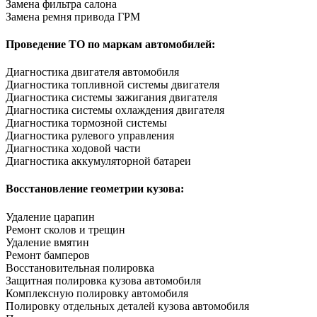
Замена фильтра салона
Замена ремня привода ГРМ
Проведение ТО по маркам автомобилей:
Диагностика двигателя автомобиля
Диагностика топливной системы двигателя
Диагностика системы зажигания двигателя
Диагностика системы охлаждения двигателя
Диагностика тормозной системы
Диагностика рулевого управления
Диагностика ходовой части
Диагностика аккумуляторной батареи
Восстановление геометрии кузова:
Удаление царапин
Ремонт сколов и трещин
Удаление вмятин
Ремонт бамперов
Восстановительная полировка
Защитная полировка кузова автомобиля
Комплексную полировку автомобиля
Полировку отдельных деталей кузова автомобиля