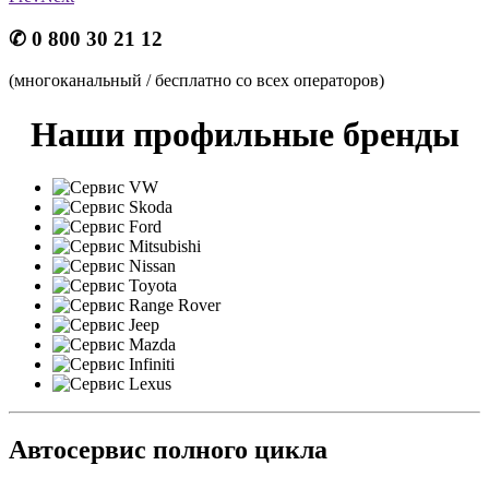
✆ 0 800 30 21 12
(многоканальный / бесплатно со всех операторов)
Наши профильные бренды
Автосервис полного цикла