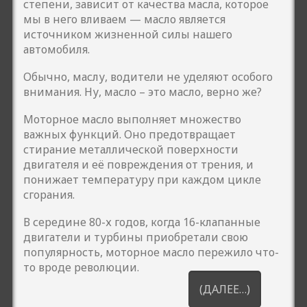
степени, зависит от качества масла, которое
мы в него вливаем — масло является
источником жизненной силы нашего
автомобиля.
Обычно, маслу, водители не уделяют особого
внимания. Ну, масло – это масло, верно же?
Моторное масло выполняет множество
важных функций. Оно предотвращает
стирание металлической поверхности
двигателя и её повреждения от трения, и
понижает температуру при каждом цикле
сгорания.
В середине 80-х годов, когда 16-клапанные
двигатели и турбины приобретали свою
популярность, моторное масло пережило что-
то вроде революции.
(ДАЛЕЕ…)