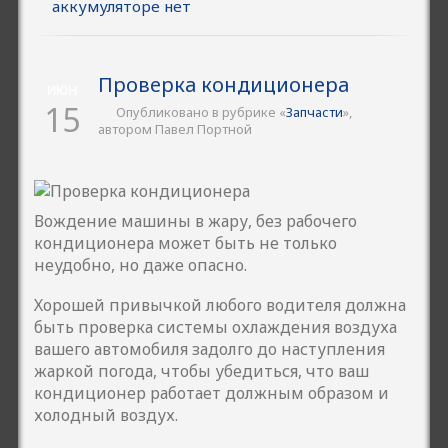
аккумуляторе
нет
Проверка кондиционера
ИЮН
15
Опубликовано в рубрике «
Запчасти
»,
автором Павел Портной
Вождение машины в жару, без рабочего
кондиционера может быть не только
неудобно, но даже опасно.
Хорошей привычкой любого водителя должна
быть проверка системы охлаждения воздуха
вашего автомобиля задолго до наступления
жаркой погода, чтобы убедиться, что ваш
кондиционер работает должным образом и
холодный воздух.