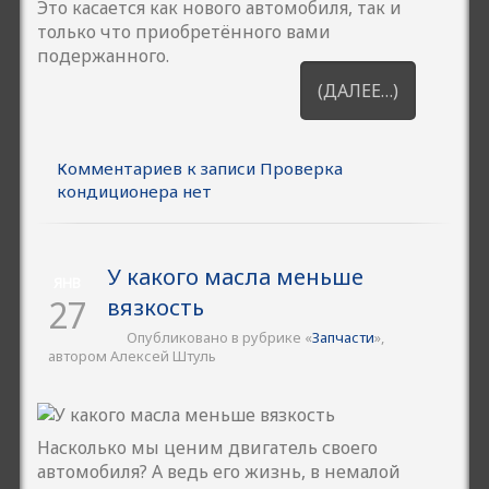
Это касается как нового автомобиля, так и
только что приобретённого вами
подержанного.
(ДАЛЕЕ…)
Комментариев
к записи Проверка
кондиционера
нет
У какого масла меньше
ЯНВ
27
вязкость
Опубликовано в рубрике «
Запчасти
»,
автором Алексей Штуль
Насколько мы ценим двигатель своего
автомобиля? А ведь его жизнь, в немалой