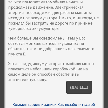
то, что помогает автомобилю начать и
продолжать движение. Электрическая
энергия, необходимая для работы машины
исходит от аккумулятора. Никто, и никогда, не
пожелал бы застрять на дороге по причине
«умершего» аккумулятора.
Чем больше Вы осведомлены, тем у Вас
остаётся меньше шансов «куковать» на
обочине, так и не добравшись до желаемого
пункта Б.
Хотя, с виду, аккумулятор автомобиля может
показаться небольшой коробочкой, но на
самом деле он способен обеспечить
значительную силу.
(ДАЛЕЕ…)
Комментариев
к записи Как позаботиться об