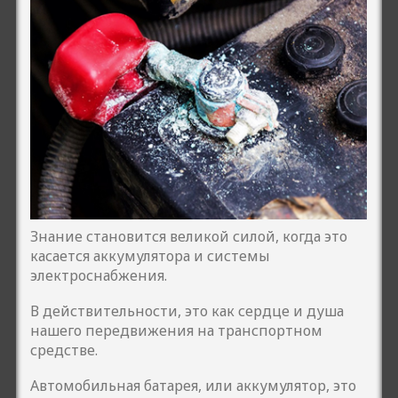
Знание становится великой силой, когда это
касается аккумулятора и системы
электроснабжения.
В действительности, это как сердце и душа
нашего передвижения на транспортном
средстве.
Автомобильная батарея, или аккумулятор, это